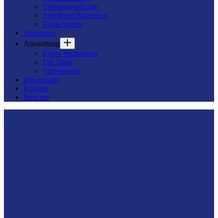
Vereinsgeschichte
Sportheim Sanierung
Förderverein
Sponsoren
Ausstattung
Erima Sportswear
Fan Shop
Vorteilswelt
Downloads
Kontakt
Berichte