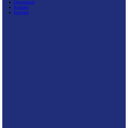
Downloads
Kontakt
Berichte