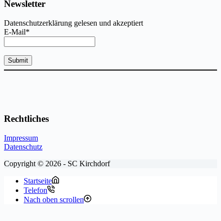
Newsletter
Datenschutzerklärung gelesen und akzeptiert
E-Mail*
Rechtliches
Impressum
Datenschutz
Copyright © 2026 - SC Kirchdorf
Startseite
Telefon
Nach oben scrollen