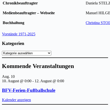
Chronikbeauftragter
Daniela STE
Medienbeauftragter – Webseite
Manuel HILG
Buchhaltung
Christina STO
Vorstände 1971-2025
Kategorien
Kategorien
Kommende Veranstaltungen
Aug.
10
10. August @ 0:00
-
12. August @ 0:00
BFV-Ferien-Fußballschule
Kalender anzeigen