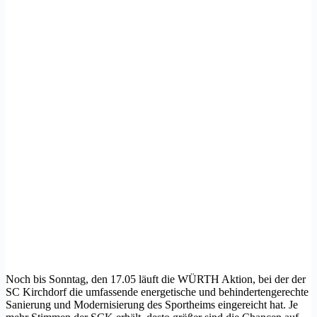
Noch bis Sonntag, den 17.05 läuft die WÜRTH Aktion, bei der der
SC Kirchdorf die umfassende energetische und behindertengerechte
Sanierung und Modernisierung des Sportheims eingereicht hat. Je