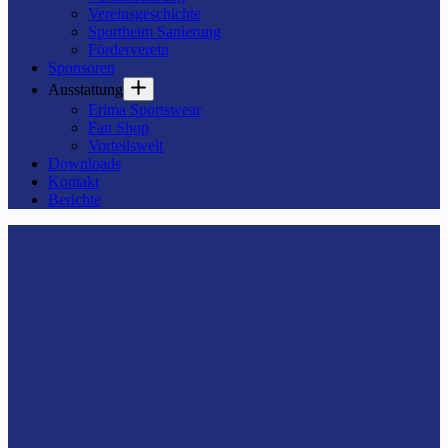
Vereinsgeschichte
Sportheim Sanierung
Förderverein
Sponsoren
Ausstattung
Erima Sportswear
Fan Shop
Vorteilswelt
Downloads
Kontakt
Berichte