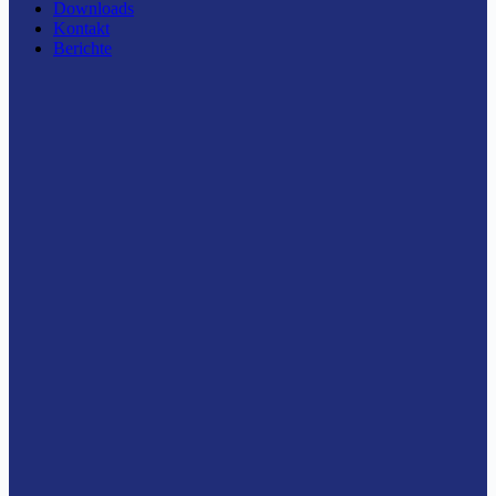
Downloads
Kontakt
Berichte