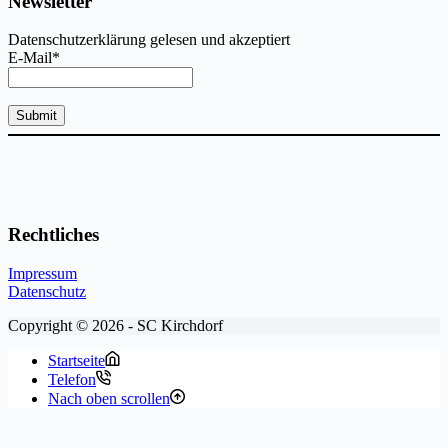
Newsletter
Datenschutzerklärung gelesen und akzeptiert
E-Mail*
Rechtliches
Impressum
Datenschutz
Copyright © 2026 - SC Kirchdorf
Startseite
Telefon
Nach oben scrollen