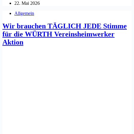
22. Mai 2026
Allgemein
Wir brauchen TÄGLICH JEDE Stimme
für die WÜRTH Vereinsheimwerker
Aktion