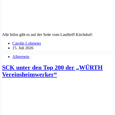
Alle Infos gibt es auf der Seite vom Lauftreff Kirchdorf:
Carolin Lohmeier
15. Juli 2026
Allgemein
SCK unter den Top 200 der „WÜRTH
Vereinsheimwerker“