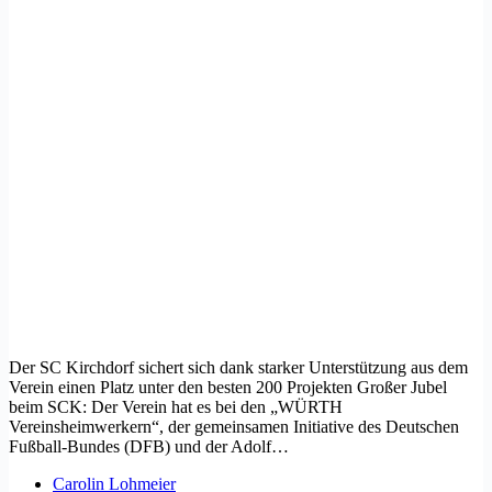
Der SC Kirchdorf sichert sich dank starker Unterstützung aus dem
Verein einen Platz unter den besten 200 Projekten Großer Jubel
beim SCK: Der Verein hat es bei den „WÜRTH
Vereinsheimwerkern“, der gemeinsamen Initiative des Deutschen
Fußball-Bundes (DFB) und der Adolf…
Carolin Lohmeier