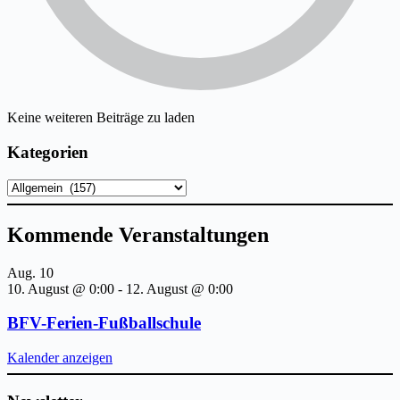
Keine weiteren Beiträge zu laden
Kategorien
Kategorien
Kommende Veranstaltungen
Aug.
10
10. August @ 0:00
-
12. August @ 0:00
BFV-Ferien-Fußballschule
Kalender anzeigen