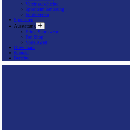
Vereinsgeschichte
Sportheim Sanierung
Förderverein
Sponsoren
Ausstattung
Erima Sportswear
Fan Shop
Vorteilswelt
Downloads
Kontakt
Berichte