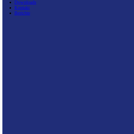
Downloads
Kontakt
Berichte