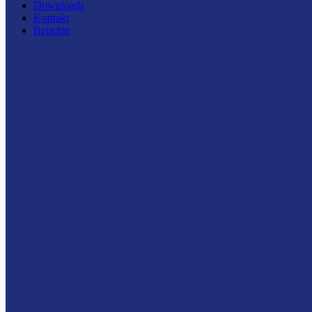
Downloads
Kontakt
Berichte