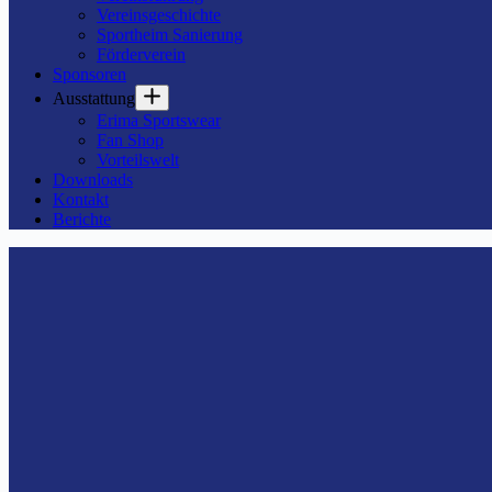
Vereinsgeschichte
Sportheim Sanierung
Förderverein
Sponsoren
Ausstattung
Erima Sportswear
Fan Shop
Vorteilswelt
Downloads
Kontakt
Berichte