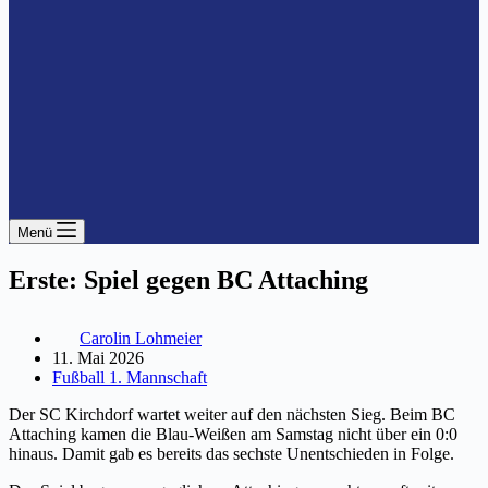
Menü
Erste: Spiel gegen BC Attaching
Carolin Lohmeier
11. Mai 2026
Fußball 1. Mannschaft
Der SC Kirchdorf wartet weiter auf den nächsten Sieg. Beim BC
Attaching kamen die Blau-Weißen am Samstag nicht über ein 0:0
hinaus. Damit gab es bereits das sechste Unentschieden in Folge.