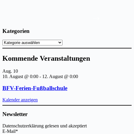
Kategorien
Kategorien
Kommende Veranstaltungen
Aug.
10
10. August @ 0:00
-
12. August @ 0:00
BFV-Ferien-Fußballschule
Kalender anzeigen
Newsletter
Datenschutzerklärung gelesen und akzeptiert
E-Mail*