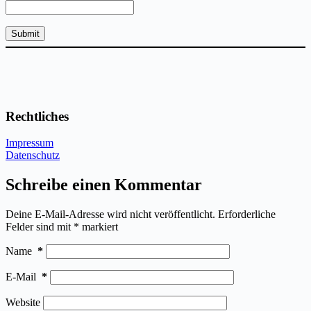
Rechtliches
Impressum
Datenschutz
Schreibe einen Kommentar
Deine E-Mail-Adresse wird nicht veröffentlicht.
Erforderliche
Felder sind mit
*
markiert
Name
*
E-Mail
*
Website