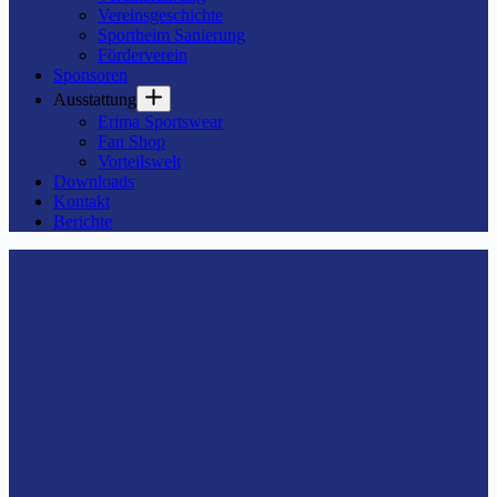
Vereinsgeschichte
Sportheim Sanierung
Förderverein
Sponsoren
Ausstattung
Erima Sportswear
Fan Shop
Vorteilswelt
Downloads
Kontakt
Berichte