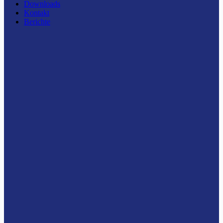
Downloads
Kontakt
Berichte