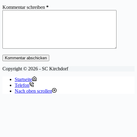
Kommentar schreiben
*
Kommentar abschicken
Copyright © 2026 - SC Kirchdorf
Startseite
Telefon
Nach oben scrollen