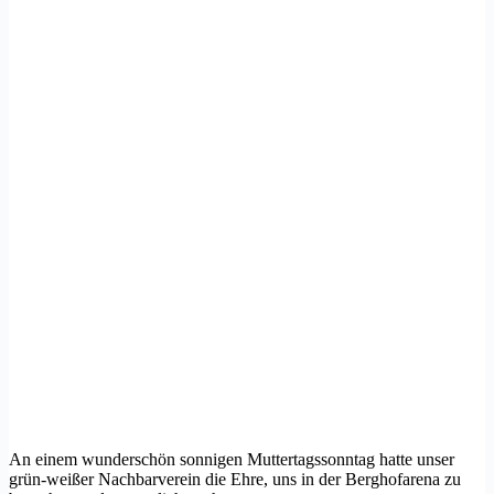
An einem wunderschön sonnigen Muttertagssonntag hatte unser
grün-weißer Nachbarverein die Ehre, uns in der Berghofarena zu