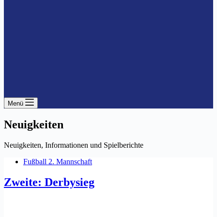
Menü
Neuigkeiten
Neuigkeiten, Informationen und Spielberichte
Fußball 2. Mannschaft
Zweite: Derbysieg