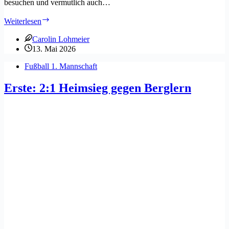
besuchen und vermutlich auch…
Zweite:
Weiterlesen
Derbysieg
Carolin Lohmeier
13. Mai 2026
Fußball 1. Mannschaft
Erste: 2:1 Heimsieg gegen Berglern