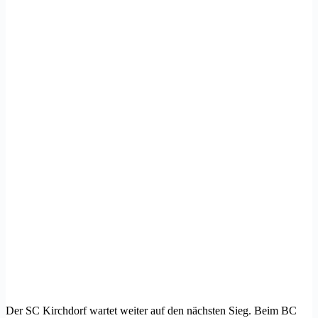
Der SC Kirchdorf wartet weiter auf den nächsten Sieg. Beim BC