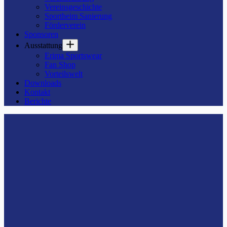
Vereinsgeschichte
Sportheim Sanierung
Förderverein
Sponsoren
Ausstattung
Erima Sportswear
Fan Shop
Vorteilswelt
Downloads
Kontakt
Berichte