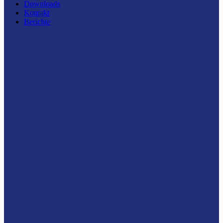
Downloads
Kontakt
Berichte