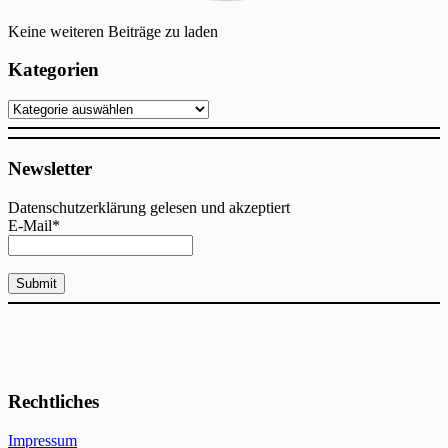
Keine weiteren Beiträge zu laden
Kategorien
Kategorien
Newsletter
Datenschutzerklärung gelesen und akzeptiert
E-Mail*
Rechtliches
Impressum