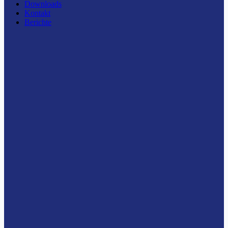
Downloads
Kontakt
Berichte