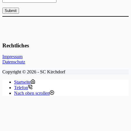
Rechtliches
Impressum
Datenschutz
Copyright © 2026 - SC Kirchdorf
Startseite
Telefon
Nach oben scrollen