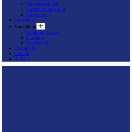
Vereinsgeschichte
Sportheim Sanierung
Förderverein
Sponsoren
Ausstattung
Erima Sportswear
Fan Shop
Vorteilswelt
Downloads
Kontakt
Berichte