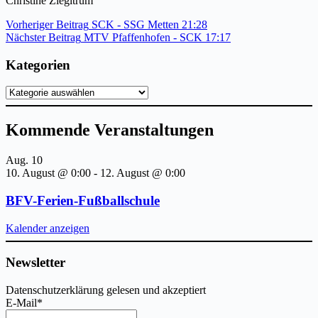
Christine Ziegltrum
Vorheriger
Beitrag
SCK - SSG Metten 21:28
Nächster
Beitrag
MTV Pfaffenhofen - SCK 17:17
Kategorien
Kategorien
Kommende Veranstaltungen
Aug.
10
10. August @ 0:00
-
12. August @ 0:00
BFV-Ferien-Fußballschule
Kalender anzeigen
Newsletter
Datenschutzerklärung gelesen und akzeptiert
E-Mail*